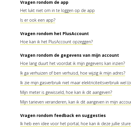
Vragen rondom de app
Het lukt niet om in te loggen op de app
Is er ook een app?
Vragen rondom het PlusAccount
Hoe kan ik het PlusAccount opzeggen?
Vragen rondom de gegevens van mijn account
Hoe lang duurt het voordat ik mijn gegevens kan inzien?
Ik ga verhuizen of ben verhuisd, hoe wijzig ik mijn adres?
Ik zie mijn gasverbruik niet maar elektriciteitsverbruik wel (o
Mijn meter is gewisseld, hoe kan ik dit aangeven?
Mijn tarieven veranderen, kan ik dit aangeven in mijn accou
Vragen rondom feedback en suggesties
Ik heb een idee voor het portal, hoe kan ik deze jullie stur