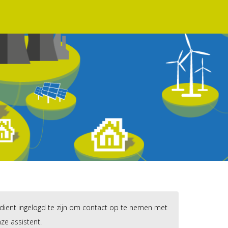
dient ingelogd te zijn om contact op te nemen met
ze assistent.