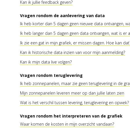
Kan ik jullie feedback geven?
Vragen rondom de aanlevering van data
Ik heb korter dan 5 dagen geen nieuwe data ontvangen, wa
Ik heb langer dan 5 dagen geen data ontvangen, wat is er
Ik zie een gat in mijn grafiek, er missen dagen. Hoe kan dat
Kan ik historische data inzien van voor mijn aanmelding?
Kan ik mijn data live volgen?
Vragen rondom teruglevering
Ik heb zonnepanelen, maar zie geen teruglevering in de gra
Mijn zonnepanelen leveren meer op dan jullie laten zien
Wat is het verschil tussen levering, teruglevering en opwek?
Vragen rondom het interpreteren van de grafiek
Waar komen de kosten in mijn overzicht vandaan?